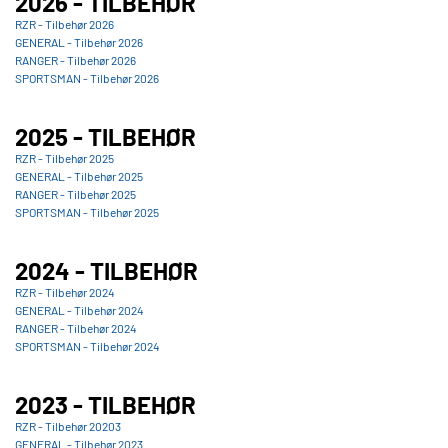
2026 - TILBEHØR
RZR - Tilbehør 2026
GENERAL - Tilbehør 2026
RANGER - Tilbehør 2026
SPORTSMAN - Tilbehør 2026
2025 - TILBEHØR
RZR - Tilbehør 2025
GENERAL - Tilbehør 2025
RANGER - Tilbehør 2025
SPORTSMAN - Tilbehør 2025
2024 - TILBEHØR
RZR - Tilbehør 2024
GENERAL - Tilbehør 2024
RANGER - Tilbehør 2024
SPORTSMAN - Tilbehør 2024
2023 - TILBEHØR
RZR - Tilbehør 20203
GENERAL - Tilbehør 2023