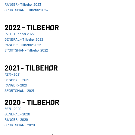
RANGER - Tilbehør 2023
SPORTSMAN - Tilbehør 2023
2022 - TILBEHØR
RZR - Tilbehør 2022
GENERAL - Tilbehør 2022
RANGER - Tilbehør 2022
SPORTSMAN - Tilbehør 2022
2021 - TILBEHØR
RZR - 2021
GENERAL - 2021
RANGER - 2021
SPORTSMAN - 2021
2020 - TILBEHØR
RZR - 2020
GENERAL - 2020
RANGER - 2020
SPORTSMAN - 2020